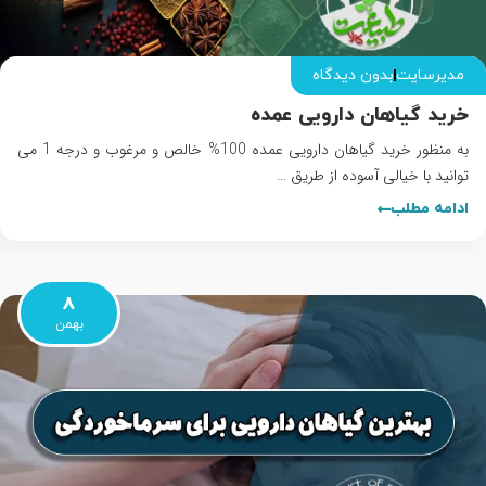
مدیرسایت
بدون دیدگاه
خرید گیاهان دارویی عمده
به منظور خرید گیاهان دارویی عمده 100% خالص و مرغوب و درجه 1 می
توانید با خیالی آسوده از طریق …
ادامه مطلب
8
بهمن