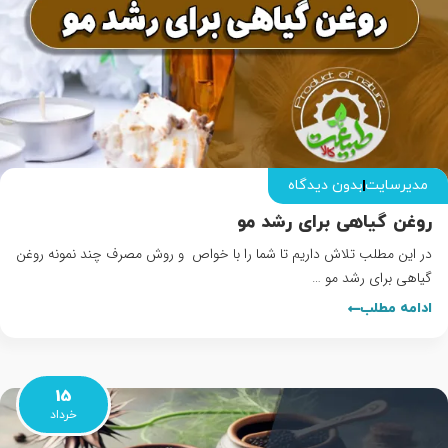
مدیرسایت
بدون دیدگاه
روغن گیاهی برای رشد مو
در این مطلب تلاش داریم تا شما را با خواص و روش مصرف چند نمونه روغن
گیاهی برای رشد مو …
ادامه مطلب
15
خرداد