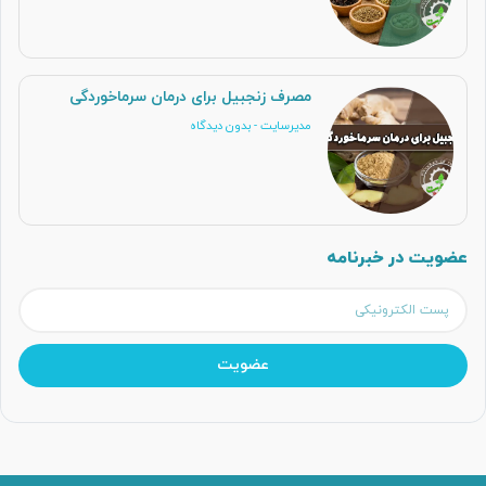
مصرف زنجبیل برای درمان سرماخوردگی
مدیرسایت
بدون دیدگاه
عضویت در خبرنامه
عضویت