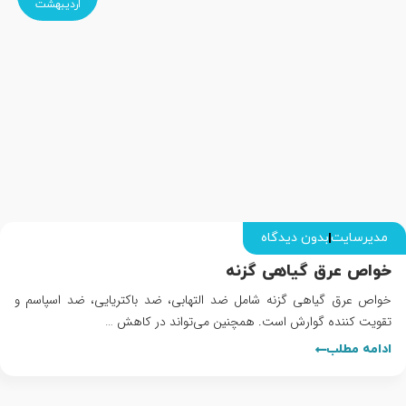
اردیبهشت
مدیرسایت
بدون دیدگاه
خواص عرق گیاهی گزنه
خواص عرق گیاهی گزنه شامل ضد التهابی، ضد باکتریایی، ضد اسپاسم و
تقویت کننده گوارش است. همچنین می‌تواند در کاهش …
ادامه مطلب