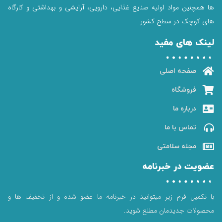
ها همچنین مواد اولیه صنایع غذایی، دارویی، آرایشی و بهداشتی و کارگاه
های کوچک در سطح کشور
لینک های مفید
صفحه اصلی
فروشگاه
درباره ما
تماس با ما
مجله سلامتی
عضویت در خبرنامه
با تکمیل فرم زیر میتوانید در خبرنامه ما عضو شده و از تخفیف ها و
محصولات جدیدمان مطلع شوید.