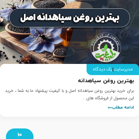
مدیرسایت
یک دیدگاه
بهترین روغن سیاهدانه
برای خرید بهترین روغن سیاهدانه اصل و با کیفیت پیشنهاد ما به شما ، خرید
این محصول از فروشگاه های …
ادامه مطلب
10