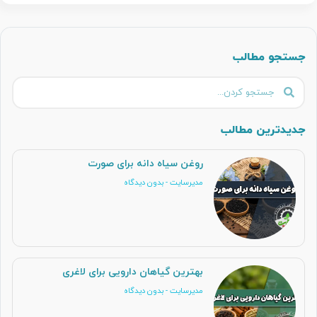
جستجو مطالب
جدیدترین مطالب
روغن سیاه دانه برای صورت
مدیرسایت
بدون دیدگاه
بهترین گیاهان دارویی برای لاغری
مدیرسایت
بدون دیدگاه