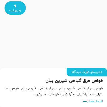
9
اردیبهشت
مدیرسایت
یک دیدگاه
خواص عرق گیاهی شیرین بیان
خواص عرق گیاهی شیرین بیان : عرق گیاهی شیرین بیان خواص ضد
التهابی، ضد باکتریایی و آرامش بخش دارد. همچنین …
ادامه مطلب