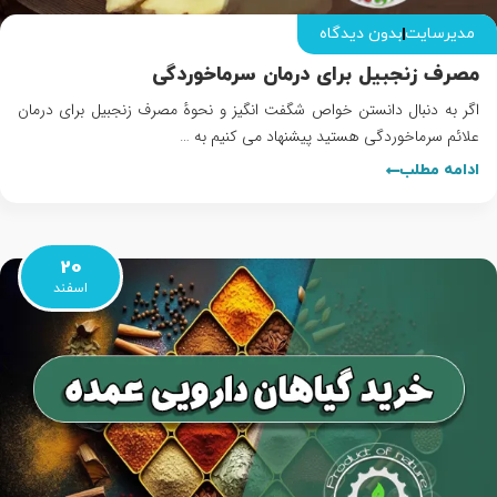
مدیرسایت
بدون دیدگاه
مصرف زنجبیل برای درمان سرماخوردگی
اگر به دنبال دانستن خواص شگفت انگیز و نحوهٔ مصرف زنجبیل برای درمان
علائم سرماخوردگی هستید پیشنهاد می کنیم به …
ادامه مطلب
20
اسفند