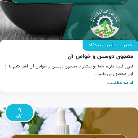
مدیرسایت
بدون دیدگاه
معجون دوسین و خواص آن
امروز قصد داریم شما رو بیشتر با معجون دوسین و خواص آن آشنا کنیم تا از
این محصول بی نظیر …
ادامه مطلب
9
آبان