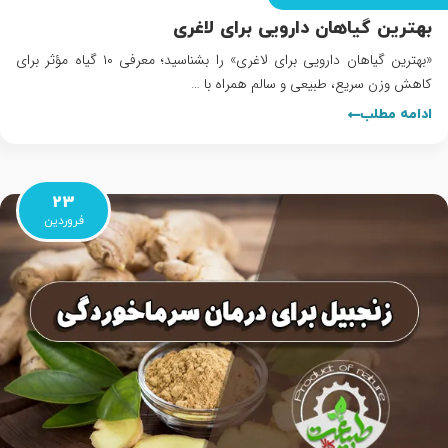
بهترین گیاهان دارویی برای لاغری
«بهترین گیاهان دارویی برای لاغری» را بشناسید؛ معرفی ۱۰ گیاه مؤثر برای
کاهش وزن سریع، طبیعی و سالم همراه با …
ادامه مطلب
23
فروردین