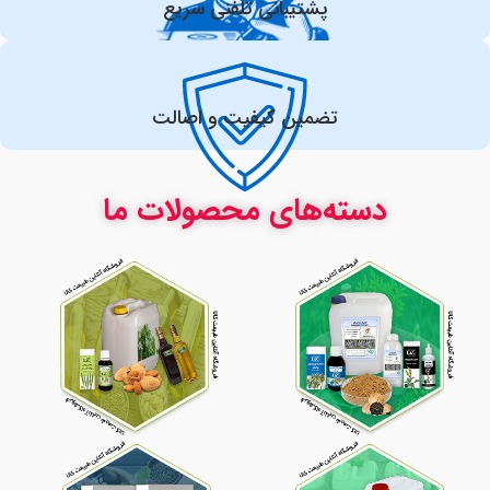
پشتیبانی تلفنی سریع
تضمین کیفیت و اصالت
دسته‌های محصولات ما