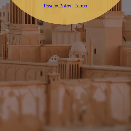
Privacy Policy
|
Terms