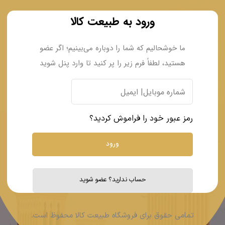
ورود به طبیعت کالا
ما خوشحالیم که شما را دوباره می‌بینیم؛ اگر عضو
هستید، لطفاً فرم زیر را پر کنید تا وارد پنل شوید
رمز عبور خود را فراموش کردید؟
حساب ندارید؟ عضو شوید
تمامی حقوق برای فروشگاه طبیعت کالا محفوظ است.