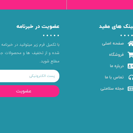
ینک های مفید
عضویت در خبرنامه
صفحه اصلی
با تکمیل فرم زیر میتوانید در خبرنامه
شده و از تخفیف ها و محصولات جد
فروشگاه
مطلع شوید.
درباره ما
تماس با ما
مجله سلامتی
عضویت