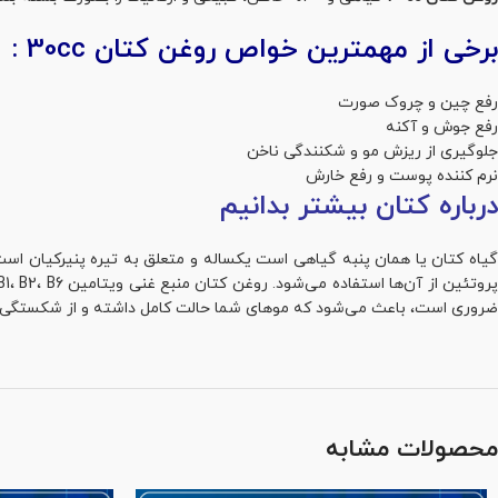
برخی از مهمترین خواص روغن کتان 30cc :
رفع چین و چروک صورت
رفع جوش و آکنه
جلوگیری از ریزش مو و شکنندگی ناخن
نرم کننده پوست و رفع خارش
درباره کتان بیشتر بدانیم
ضروری است، باعث می‌شود که موهای شما حالت کامل داشته و از شکستگی و
محصولات مشابه