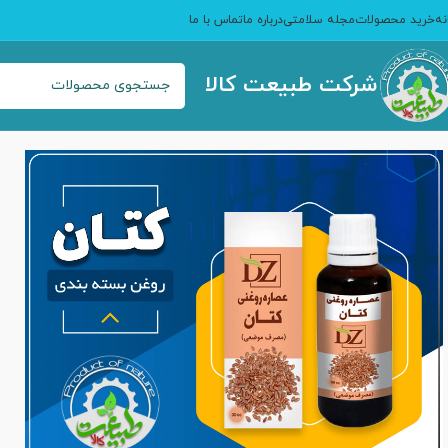
نه
خرید محصولات
مجله سلامتی
درباره ما
تماس با ما
شرکت طبیعت کالا