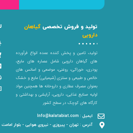
ل
تولید و فروش تخصصی
گیاهان
دارویی
تولید، تامین و پخش کننده عمده انواع فرآورده
های گیاهان دارویی شامل عصاره های مایع،
پودری، خوراکی، روغنی، موضعی و اسانس های
خالص و طبیعی و سنتزی (شیمیایی) مایع و خشک
بعنوان مصرف عطاری و داروخانه ها همچنین مواد
اولیه صنایع غذایی، دارویی، آرایشی و بهداشتی و
کارگاه های کوچک در سطح کشور
ایمیل : Info@kalatabiat.com
آدرس : تهران - پیروزی - نیروی هوایی - بلوار امامت