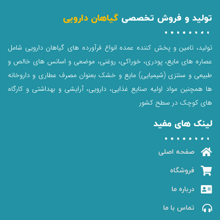
تولید و فروش تخصصی
گیاهان دارویی
تولید، تامین و پخش کننده عمده انواع فرآورده های گیاهان دارویی شامل
عصاره های مایع، پودری، خوراکی، روغنی، موضعی و اسانس های خالص و
طبیعی و سنتزی (شیمیایی) مایع و خشک بعنوان مصرف عطاری و داروخانه
ها همچنین مواد اولیه صنایع غذایی، دارویی، آرایشی و بهداشتی و کارگاه
های کوچک در سطح کشور
لینک های مفید
صفحه اصلی
فروشگاه
درباره ما
تماس با ما