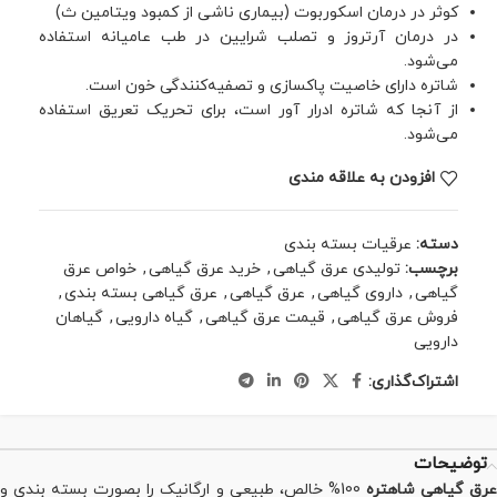
کوثر در درمان اسکوربوت (بیماری ناشی از کمبود ویتامین ث)
در درمان آرتروز و تصلب شرایین در طب عامیانه استفاده
می‌شود.
شاتره دارای خاصیت پاکسازی و تصفیه‌کنندگی خون است.
از آنجا که شاتره ادرار آور است، برای تحریک تعریق استفاده
می‌شود.
افزودن به علاقه مندی
دسته:
عرقیات بسته بندی
برچسب:
تولیدی عرق گیاهی
,
خرید عرق گیاهی
,
خواص عرق
گیاهی
,
داروی گیاهی
,
عرق گیاهی
,
عرق گیاهی بسته بندی
,
فروش عرق گیاهی
,
قیمت عرق گیاهی
,
گیاه دارویی
,
گیاهان
دارویی
اشتراک‌گذاری:
توضیحات
رق گیاهی شاهتره
100% خالص، طبیعی و ارگانیک را بصورت بسته بندی و