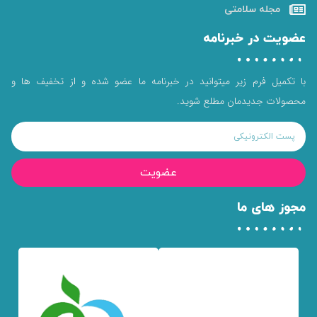
مجله سلامتی
عضویت در خبرنامه
با تکمیل فرم زیر میتوانید در خبرنامه ما عضو شده و از تخفیف ها و
محصولات جدیدمان مطلع شوید.
عضویت
مجوز های ما