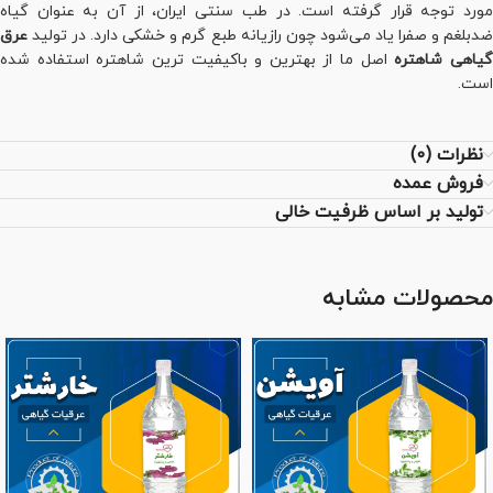
مورد توجه قرار گرفته است. در طب سنتی ایران، از آن به عنوان گیاه
ضدبلغم و صفرا یاد می‌شود چون رازیانه طبع گرم و خشکی دارد. در تولید
عرق
یاهی شاهتره
اصل ما از بهترین و باکیفیت ترین شاهتره استفاده شده
است.
نظرات (0)
فروش عمده
تولید بر اساس ظرفیت خالی
محصولات مشابه