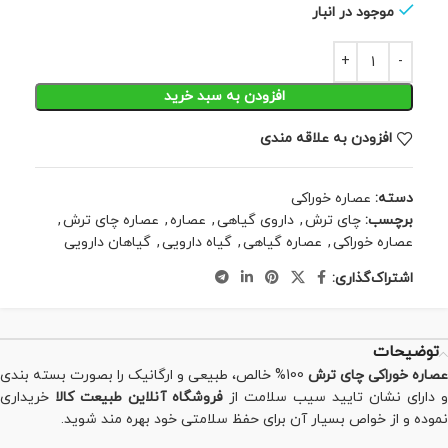
موجود در انبار
افزودن به سبد خرید
افزودن به علاقه مندی
دسته:
عصاره خوراکی
برچسب:
چای ترش
,
داروی گیاهی
,
عصاره
,
عصاره چای ترش
,
عصاره خوراکی
,
عصاره گیاهی
,
گیاه دارویی
,
گیاهان دارویی
اشتراک‌گذاری:
توضیحات
عصاره خوراکی چای ترش
100% خالص، طبیعی و ارگانیک را بصورت بسته بندی
و دارای نشان تایید سیب سلامت از
فروشگاه آنلاین طبیعت کالا
خریداری
نموده و از خواص بسیار آن برای حفظ سلامتی خود بهره مند شوید.