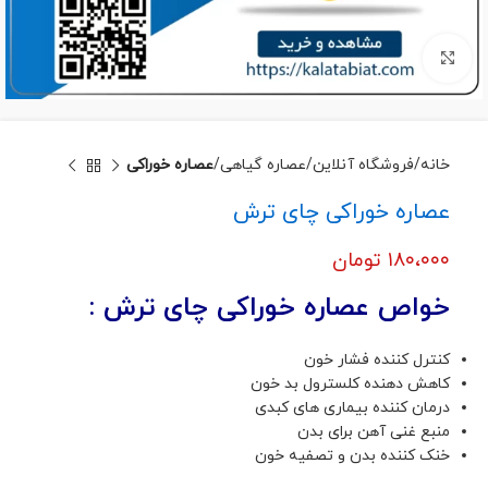
برای بزرگنمایی کلیک کنید
خانه
فروشگاه آنلاین
عصاره گیاهی
عصاره خوراکی
عصاره خوراکی چای ترش
۱۸۰،۰۰۰
تومان
خواص عصاره خوراکی چای ترش :
کنترل کننده فشار خون
کاهش دهنده کلسترول بد خون
درمان کننده بیماری های کبدی
منبع غنی آهن برای بدن
خنک کننده بدن و تصفیه خون