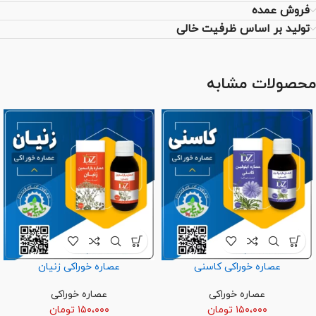
فروش عمده
تولید بر اساس ظرفیت خالی
محصولات مشابه
عصاره خوراکی کاسنی
عصاره خوراکی زنیان
عصاره خوراکی
عصاره خوراکی
۱۵۰،۰۰۰
تومان
۱۵۰،۰۰۰
تومان