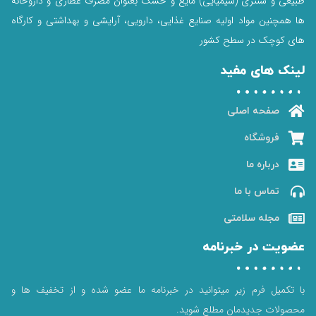
طبیعی و سنتزی (شیمیایی) مایع و خشک بعنوان مصرف عطاری و داروخانه
ها همچنین مواد اولیه صنایع غذایی، دارویی، آرایشی و بهداشتی و کارگاه
های کوچک در سطح کشور
لینک های مفید
صفحه اصلی
فروشگاه
درباره ما
تماس با ما
مجله سلامتی
عضویت در خبرنامه
با تکمیل فرم زیر میتوانید در خبرنامه ما عضو شده و از تخفیف ها و
محصولات جدیدمان مطلع شوید.