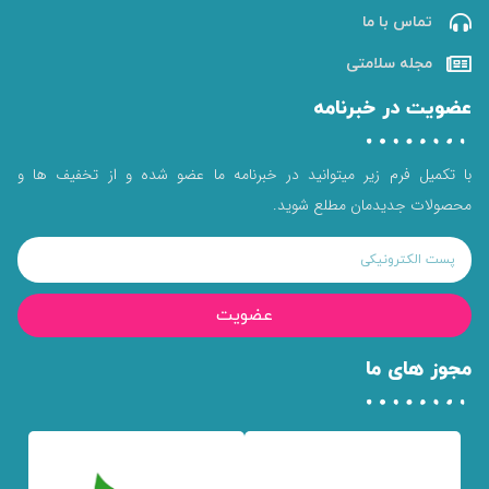
تماس با ما
مجله سلامتی
عضویت در خبرنامه
با تکمیل فرم زیر میتوانید در خبرنامه ما عضو شده و از تخفیف ها و
محصولات جدیدمان مطلع شوید.
عضویت
مجوز های ما