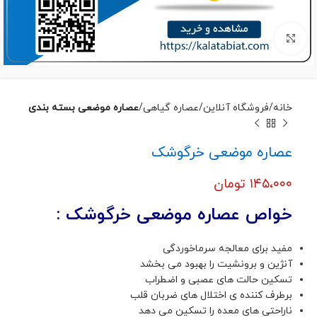
برای بزرگنمایی کلیک کنید
خانه
فروشگاه آنلاین
عصاره گیاهی
عصاره موضعی بسته بندی
عصاره موضعی خرگوشک
۱۴۵،۰۰۰
تومان
خواص عصاره موضعی خرگوشک :
مفید برای معالجه سرماخوردگی
آنژین و برونشیت را بهبود می بخشد
تسکین حالت های عصبی و اضطراب
برطرف کننده ی اختلال های ضربان قلب
ناراحتی های معده را تسکین می دهد