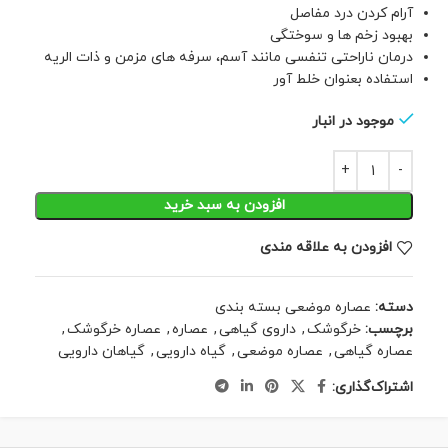
آرام کردن درد مفاصل
بهبود زخم ها و سوختگی
درمان ناراحتی تنفسی مانند آسم، سرفه های مزمن و ذات الریه
استفاده بعنوان خلط آور
موجود در انبار
افزودن به سبد خرید
افزودن به علاقه مندی
دسته:
عصاره موضعی بسته بندی
برچسب:
خرگوشک
,
داروی گیاهی
,
عصاره
,
عصاره خرگوشک
,
عصاره گیاهی
,
عصاره موضعی
,
گیاه دارویی
,
گیاهان دارویی
اشتراک‌گذاری: