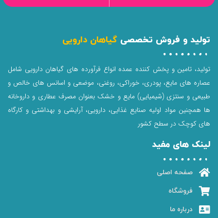
تولید و فروش تخصصی
گیاهان دارویی
تولید، تامین و پخش کننده عمده انواع فرآورده های گیاهان دارویی شامل
عصاره های مایع، پودری، خوراکی، روغنی، موضعی و اسانس های خالص و
طبیعی و سنتزی (شیمیایی) مایع و خشک بعنوان مصرف عطاری و داروخانه
ها همچنین مواد اولیه صنایع غذایی، دارویی، آرایشی و بهداشتی و کارگاه
های کوچک در سطح کشور
لینک های مفید
صفحه اصلی
فروشگاه
درباره ما