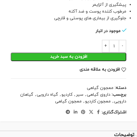
پیشگیری از آلزایمر
مرطوب کننده پوست و ضد آکنه
جلوگیری از بیماری های پوستی و قارچی
موجود در انبار
افزودن به سبد خرید
افزودن به علاقه مندی
دسته:
معجون گیاهی
برچسب:
داروی گیاهی
,
سیر
,
کاردیو
,
گیاه دارویی
,
گیاهان
دارویی
,
معجون کاردیو
,
معجون گیاهی
اشتراک‌گذاری:
توضیحات