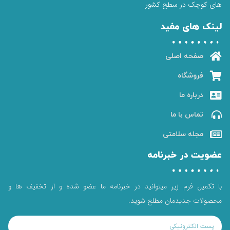
های کوچک در سطح کشور
لینک های مفید
صفحه اصلی
فروشگاه
درباره ما
تماس با ما
مجله سلامتی
عضویت در خبرنامه
با تکمیل فرم زیر میتوانید در خبرنامه ما عضو شده و از تخفیف ها و
محصولات جدیدمان مطلع شوید.