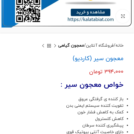
برای بزرگنمایی کلیک کنید
خانه
فروشگاه آنلاین
معجون گیاهی
معجون سیر (کاردیو)
۳۹۴،۰۰۰
تومان
خواص معجون سیر :
باز کننده ی گرفتگی عروق
تقویت کننده سیستم ایمنی بدن
کمک به کاهش فشار خون
کاهش کلسترول
پیشگیری کننده سرطان
دارای خاصیت آنتی بیوتیک قوی