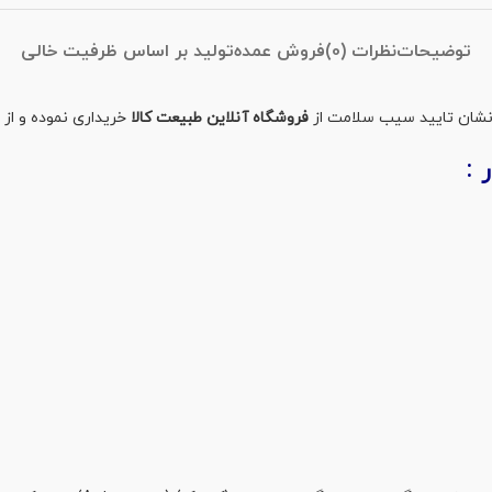
توضیحات
نظرات (0)
فروش عمده
تولید بر اساس ظرفیت خالی
فروشگاه آنلاین طبیعت کالا
خریداری نموده و از
: