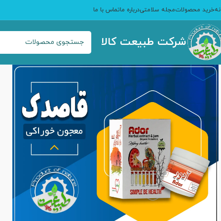
نه
خرید محصولات
مجله سلامتی
درباره ما
تماس با ما
شرکت طبیعت کالا