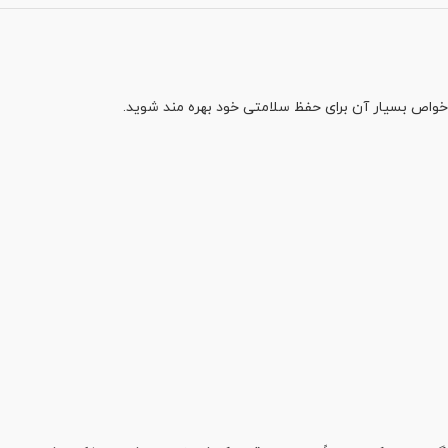
 خواص بسیار آن برای حفظ سلامتی خود بهره مند شوید.