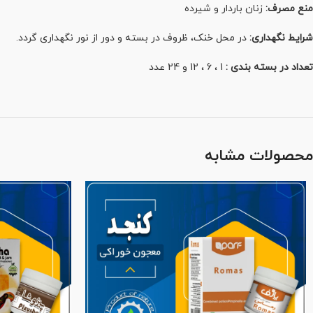
منع مصرف:
زنان باردار و شیرده
شرایط نگهداری:
در محل خنک، ظروف در بسته و دور از نور نگهداری گردد.
تعداد در بسته بندی :
1 ، 6 ، 12 و 24 عدد
محصولات مشابه