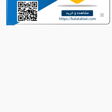
برای بزرگنمایی کلیک کنید