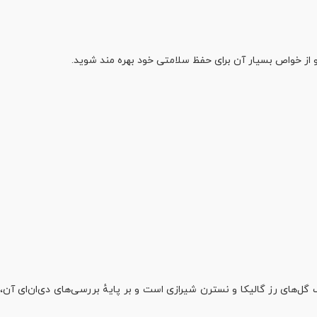
 از خواص بسیار آن برای حفظ سلامتی خود بهره مند شوید.
گل‌های رز گالیکا و نسترن شیرازی است و بر پایهٔ بررسی‌های دی‌ان‌ای آن،