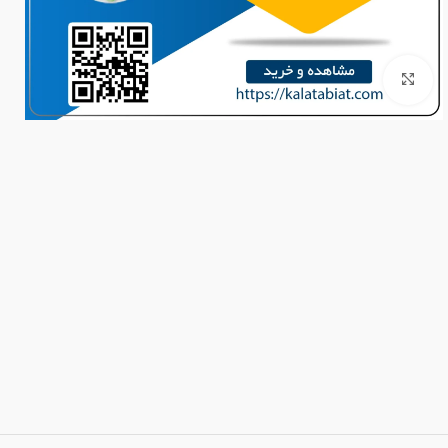
برای بزرگنمایی کلیک کنید