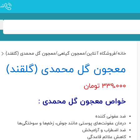
شماره
خانه
فروشگاه آنلاین
معجون گیاهی
معجون گل محمدی (گلقند)
معجون گل محمدی (گلقند)
۳۳۹،۰۰۰
تومان
خواص معجون گل محمدی :
ضد عفونی کننده
درمان عفونت‌های پوستی مانند جوش، زخم‌ها و سوختگی‌ها
ضد اضطراب و آرامبخش
کاهش علائم قاعدگی