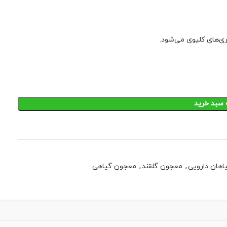
ری‌های کلیوی می‌شود.
 سبد خرید
اهان دارویی
,
معجون گلقند
,
معجون گیاهی