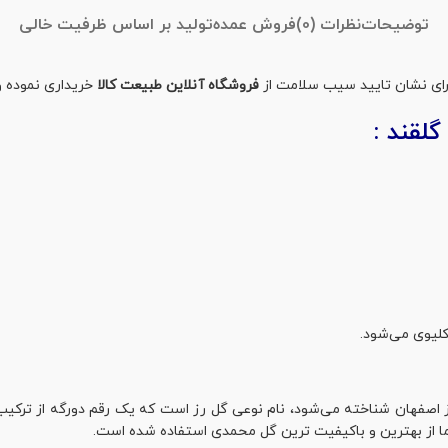
توضیحات
نظرات (0)
فروش عمده
تولید بر اساس ظرفیت خالی
فروشگاه آنلاین طبیعت کالا
خریداری نموده و
لقند :
کلیوی می‌شود.
رز اصفهان شناخته می‌شود، نام نوعی گل رز است که یک رقم دورگه از ترکیب 
 از بهترین و باکیفیت ترین گل محمدی استفاده شده است.