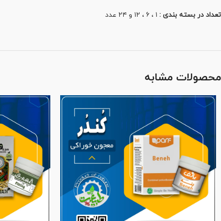
تعداد در بسته بندی :
۱ ، ۶ ، ۱۲ و ۲۴ عدد
محصولات مشابه