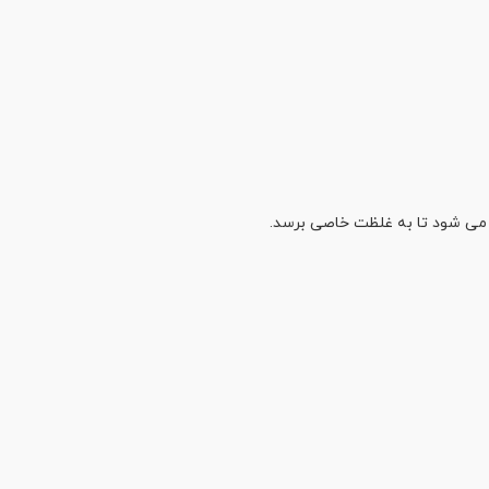
ه می شود تا به غلظت خاصی برسد.