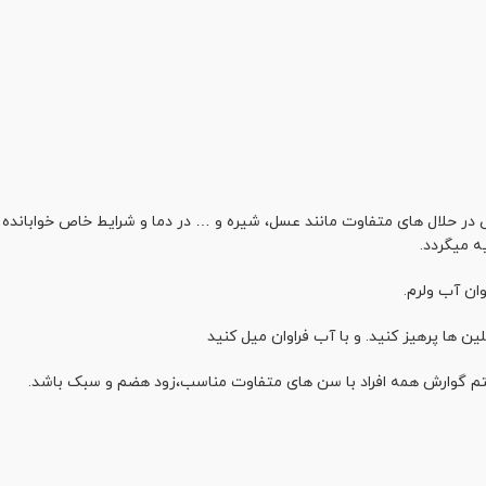
ص در حلال های متفاوت مانند عسل، شیره و … در دما و شرایط خاص خواباند
ه میگردد.
 ها پرهیز کنید. و با آب فراوان میل کنید
ستم گوارش همه افراد با سن های متفاوت مناسب،زود هضم و سبک باشد.