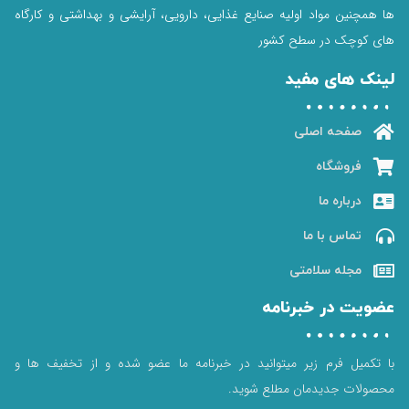
ها همچنین مواد اولیه صنایع غذایی، دارویی، آرایشی و بهداشتی و کارگاه
های کوچک در سطح کشور
لینک های مفید
صفحه اصلی
فروشگاه
درباره ما
تماس با ما
مجله سلامتی
عضویت در خبرنامه
با تکمیل فرم زیر میتوانید در خبرنامه ما عضو شده و از تخفیف ها و
محصولات جدیدمان مطلع شوید.