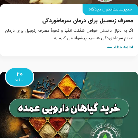
مدیرسایت
بدون دیدگاه
مصرف زنجبیل برای درمان سرماخوردگی
اگر به دنبال دانستن خواص شگفت انگیز و نحوهٔ مصرف زنجبیل برای درمان
علائم سرماخوردگی هستید پیشنهاد می کنیم به …
ادامه مطلب
20
اسفند