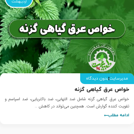
اردیبهشت
مدیرسایت
بدون دیدگاه
خواص عرق گیاهی گزنه
خواص عرق گیاهی گزنه شامل ضد التهابی، ضد باکتریایی، ضد اسپاسم و
تقویت کننده گوارش است. همچنین می‌تواند در کاهش …
ادامه مطلب