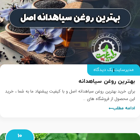
مدیرسایت
یک دیدگاه
بهترین روغن سیاهدانه
برای خرید بهترین روغن سیاهدانه اصل و با کیفیت پیشنهاد ما به شما ، خرید
این محصول از فروشگاه های …
ادامه مطلب
10