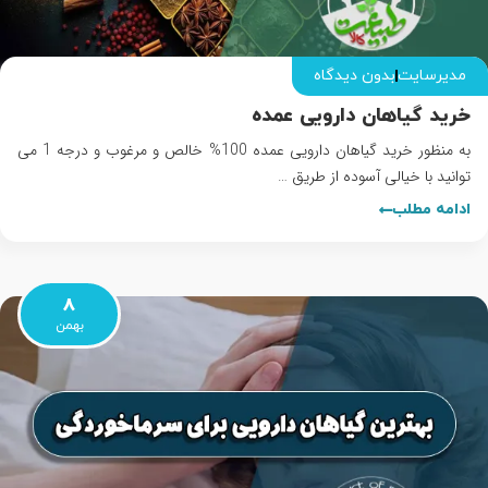
مدیرسایت
بدون دیدگاه
خرید گیاهان دارویی عمده
به منظور خرید گیاهان دارویی عمده 100% خالص و مرغوب و درجه 1 می
توانید با خیالی آسوده از طریق …
ادامه مطلب
8
بهمن