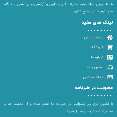
ها همچنین مواد اولیه صنایع غذایی، دارویی، آرایشی و بهداشتی و کارگاه
های کوچک در سطح کشور
لینک های مفید
صفحه اصلی
فروشگاه
درباره ما
تماس با ما
مجله سلامتی
عضویت در خبرنامه
با تکمیل فرم زیر میتوانید در خبرنامه ما عضو شده و از تخفیف ها و
محصولات جدیدمان مطلع شوید.