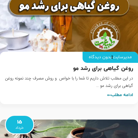
مدیرسایت
بدون دیدگاه
روغن گیاهی برای رشد مو
در این مطلب تلاش داریم تا شما را با خواص و روش مصرف چند نمونه روغن
گیاهی برای رشد مو …
ادامه مطلب
15
خرداد