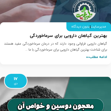
مدیرسایت
بدون دیدگاه
بهترین گیاهان دارویی برای سرماخوردگی
گیاهان دارویی فراوانی وجود دارند که در درمان سرماخوردگی مفید هستند
برای شناخت بهترین گیاهان دارویی برای سرماخوردگی با ما …
ادامه مطلب
17
دی