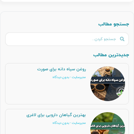
جستجو مطالب
جدیدترین مطالب
روغن سیاه دانه برای صورت
مدیرسایت
بدون دیدگاه
بهترین گیاهان دارویی برای لاغری
مدیرسایت
بدون دیدگاه