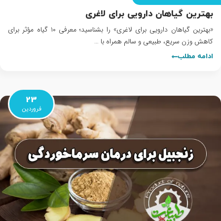
بهترین گیاهان دارویی برای لاغری
«بهترین گیاهان دارویی برای لاغری» را بشناسید؛ معرفی ۱۰ گیاه مؤثر برای
کاهش وزن سریع، طبیعی و سالم همراه با …
ادامه مطلب
23
فروردین