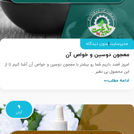
مدیرسایت
بدون دیدگاه
معجون دوسین و خواص آن
امروز قصد داریم شما رو بیشتر با معجون دوسین و خواص آن آشنا کنیم تا از
این محصول بی نظیر …
ادامه مطلب
9
آبان