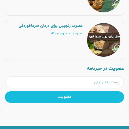
مصرف زنجبیل برای درمان سرماخوردگی
مدیرسایت
بدون دیدگاه
عضویت در خبرنامه
عضویت