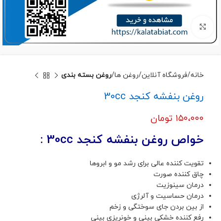
برای بزرگنمایی کلیک کنید
خانه
فروشگاه آنلاین
روغن ها
روغن بسته بندی
روغن بنفشه کنجد 30cc
۱۵۰،۰۰۰
تومان
خواص روغن بنفشه کنجد 30cc :
تقویت کننده عالی برای رشد مو و ابروها
چاق کننده صورت
درمان سینوزیت
درمان حساسیت و آلرژی
از بین بردن جای سوختگی و زخم
رفع کننده خشکی بینی و خونریزی بینی