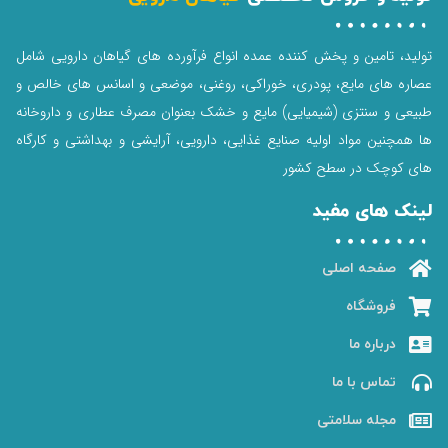
تولید، تامین و پخش کننده عمده انواع فرآورده های گیاهان دارویی شامل
عصاره های مایع، پودری، خوراکی، روغنی، موضعی و اسانس های خالص و
طبیعی و سنتزی (شیمیایی) مایع و خشک بعنوان مصرف عطاری و داروخانه
ها همچنین مواد اولیه صنایع غذایی، دارویی، آرایشی و بهداشتی و کارگاه
های کوچک در سطح کشور
لینک های مفید
صفحه اصلی
فروشگاه
درباره ما
تماس با ما
مجله سلامتی