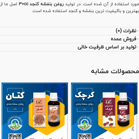
ورد استفاده از آن شده است. در تولید
روغن بنفشه کنجد 30cc
اصل ما از
بهترین و باکیفیت ترین بنفشه و کنجد استفاده شده است.
نظرات (0)
فروش عمده
تولید بر اساس ظرفیت خالی
محصولات مشابه