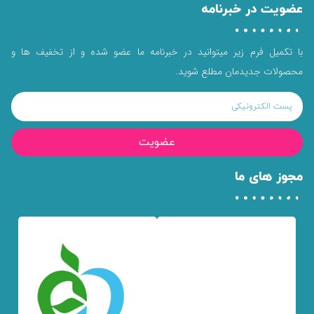
عضویت در خبرنامه
با تکمیل فرم زیر میتوانید در خبرنامه ما عضو شده و از تخفیف ها و
محصولات جدیدمان مطلع شوید.
عضویت
مجوز های ما