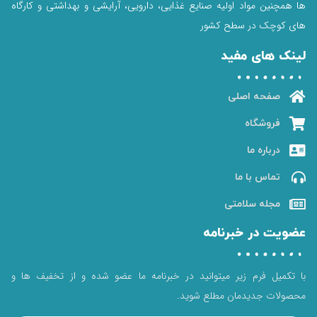
ها همچنین مواد اولیه صنایع غذایی، دارویی، آرایشی و بهداشتی و کارگاه
های کوچک در سطح کشور
لینک های مفید
صفحه اصلی
فروشگاه
درباره ما
تماس با ما
مجله سلامتی
عضویت در خبرنامه
با تکمیل فرم زیر میتوانید در خبرنامه ما عضو شده و از تخفیف ها و
محصولات جدیدمان مطلع شوید.