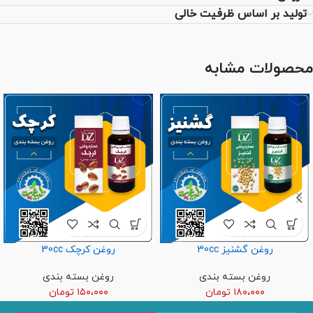
تولید بر اساس ظرفیت خالی
محصولات مشابه
روغن گشنیز 30cc
روغن کرچک 30cc
روغن بسته بندی
روغن بسته بندی
۱۸۰،۰۰۰
تومان
۱۵۰،۰۰۰
تومان