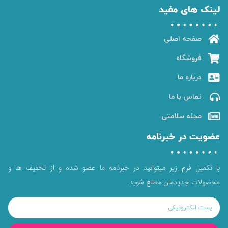
لینک های مفید
صفحه اصلی
فروشگاه
درباره ما
تماس با ما
مجله سلامتی
عضویت در خبرنامه
با تکمیل فرم زیر میتوانید در خبرنامه ما عضو شده و از تخفیف ها و
محصولات جدیدمان مطلع شوید.