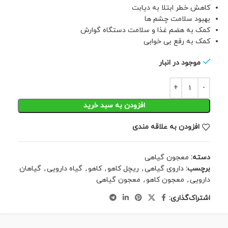
کاهش خطر ابتلا به دیابت
بهبود سلامت چشم ها
کمک به هضم غذا و سلامت دستگاه گوارش
کمک به رفع بی خوابی
موجود در انبار
افزودن به سبد خرید
افزودن به علاقه مندی
دسته:
معجون گیاهی
برچسب:
داروی گیاهی
,
ریچل کاهو
,
کاهو
,
گیاه دارویی
,
گیاهان
دارویی
,
معجون کاهو
,
معجون گیاهی
اشتراک‌گذاری: