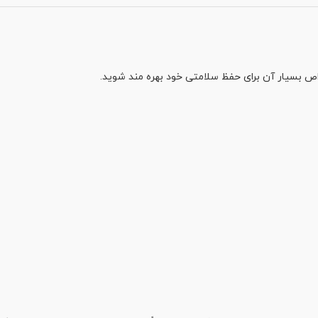
اص بسیار آن برای حفظ سلامتی خود بهره مند شوید.