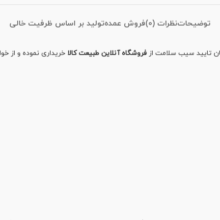
توضیحات
نظرات (0)
فروش عمده
تولید بر اساس ظرفیت خالی
فروشگاه آنلاین طبیعت کالا
خریداری نموده و از خو