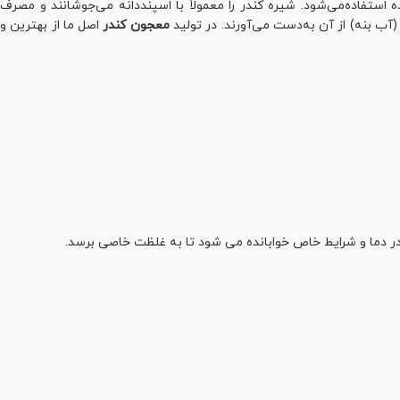
ره آن هم به عنوان خوشبوکننده استفاده‌می‌شود. شیره کندر را معمولاً با اسپنددانه می‌جوشانند و مصرف
 (آب بنه) از آن به‌دست می‌آورند. در تولید
معجون کندر
اصل ما از بهترین و
ر دما و شرایط خاص خوابانده می شود تا به غلظت خاصی برسد.