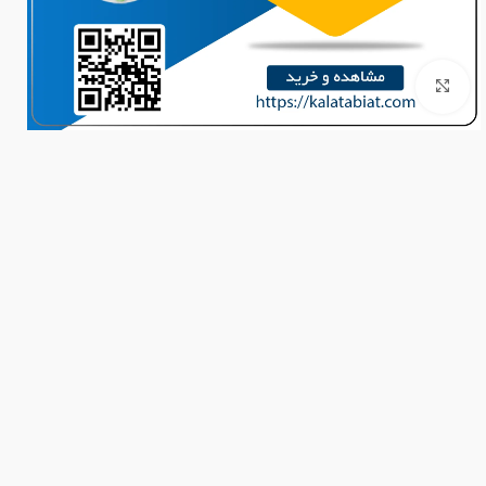
برای بزرگنمایی کلیک کنید