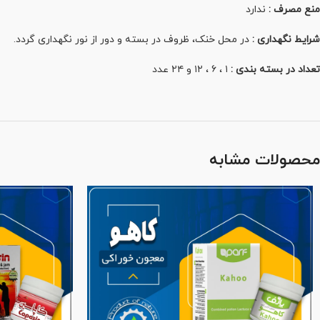
منع مصرف :
ندارد
شرایط نگهداری :
در محل خنک، ظروف در بسته و دور از نور نگهداری گردد.
تعداد در بسته بندی :
۱ ، ۶ ، ۱۲ و ۲۴ عدد
محصولات مشابه