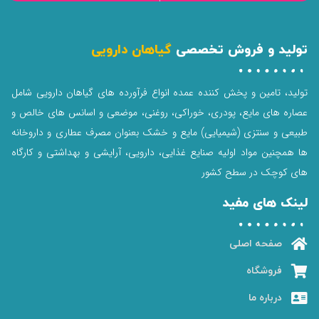
تولید و فروش تخصصی
گیاهان دارویی
تولید، تامین و پخش کننده عمده انواع فرآورده های گیاهان دارویی شامل
عصاره های مایع، پودری، خوراکی، روغنی، موضعی و اسانس های خالص و
طبیعی و سنتزی (شیمیایی) مایع و خشک بعنوان مصرف عطاری و داروخانه
ها همچنین مواد اولیه صنایع غذایی، دارویی، آرایشی و بهداشتی و کارگاه
های کوچک در سطح کشور
لینک های مفید
صفحه اصلی
فروشگاه
درباره ما