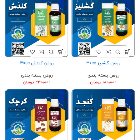
روغن گشنیز 30cc
روغن کندش 30cc
روغن بسته بندی
روغن بسته بندی
۱۸۰،۰۰۰
تومان
۲۴۰،۰۰۰
تومان