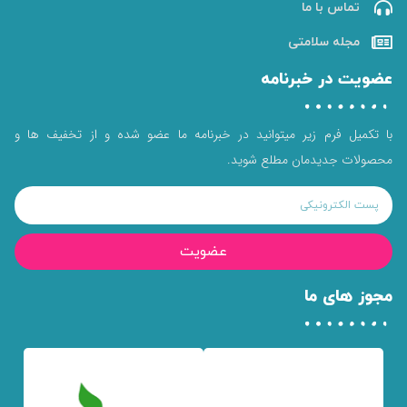
تماس با ما
مجله سلامتی
عضویت در خبرنامه
با تکمیل فرم زیر میتوانید در خبرنامه ما عضو شده و از تخفیف ها و
محصولات جدیدمان مطلع شوید.
عضویت
مجوز های ما