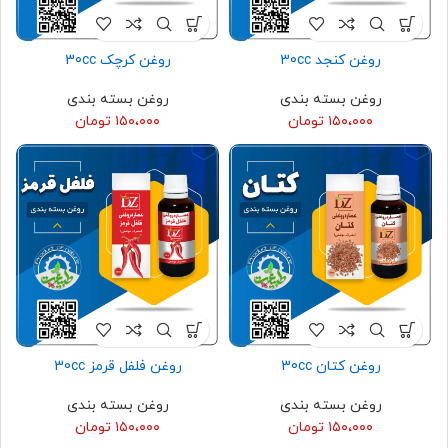
روغن کنجد 30cc
روغن کرچک 30cc
روغن بسته بندی
روغن بسته بندی
۱۵۰،۰۰۰
تومان
۱۵۰،۰۰۰
تومان
روغن کتان 30cc
روغن فلفل قرمز 30cc
روغن بسته بندی
روغن بسته بندی
۱۵۰،۰۰۰
تومان
۱۵۰،۰۰۰
تومان