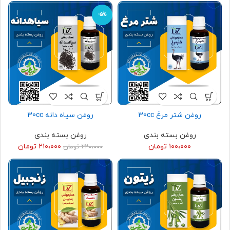
-5%
روغن شتر مرغ 30cc
روغن سیاه دانه 30cc
روغن بسته بندی
روغن بسته بندی
۱۰۰،۰۰۰
تومان
۲۱۰،۰۰۰
تومان
۲۲۰،۰۰۰
تومان