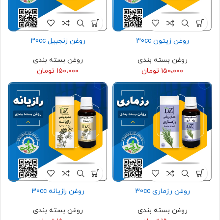
روغن زیتون 30cc
روغن زنجبیل 30cc
روغن بسته بندی
روغن بسته بندی
۱۵۰،۰۰۰
تومان
۱۵۰،۰۰۰
تومان
روغن رزماری 30cc
روغن رازیانه 30cc
روغن بسته بندی
روغن بسته بندی